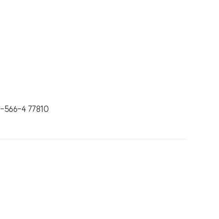
-566-4 77810