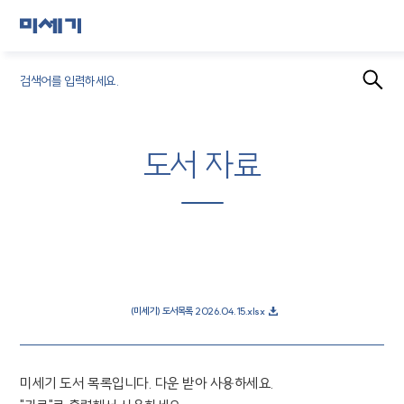
도서 자료
미세기 도서목록
2022. 3. 24
첨부파일 :
(미세기) 도서목록 2026.04.15.xlsx
미세기 도서 목록입니다. 다운 받아 사용하세요.