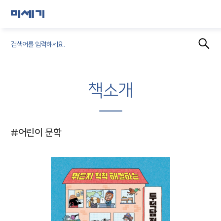
책소개
#어린이 문학